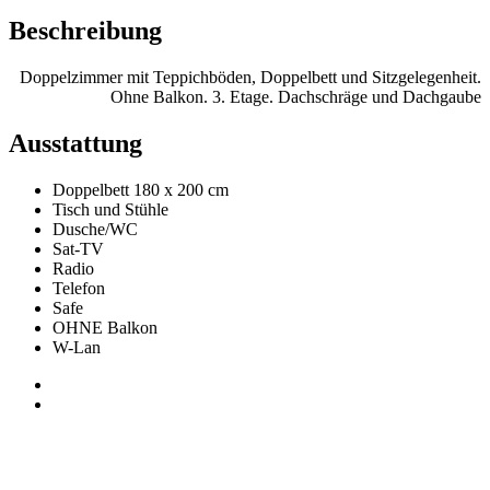
Beschreibung
Doppelzimmer mit Teppichböden, Doppelbett und Sitzgelegenheit.
Ohne Balkon. 3. Etage. Dachschräge und Dachgaube
Ausstattung
Doppelbett 180 x 200 cm
Tisch und Stühle
Dusche/WC
Sat-TV
Radio
Telefon
Safe
OHNE Balkon
W-Lan